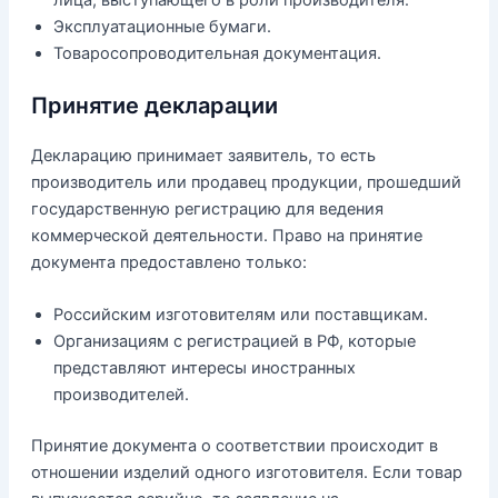
лица, выступающего в роли производителя.
Эксплуатационные бумаги.
Товаросопроводительная документация.
Принятие декларации
Декларацию принимает заявитель, то есть
производитель или продавец продукции, прошедший
государственную регистрацию для ведения
коммерческой деятельности. Право на принятие
документа предоставлено только:
Российским изготовителям или поставщикам.
Организациям с регистрацией в РФ, которые
представляют интересы иностранных
производителей.
Принятие документа о соответствии происходит в
отношении изделий одного изготовителя. Если товар