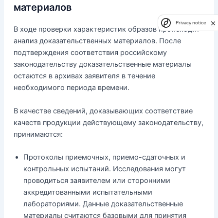
материалов
Privacy notice
В ходе проверки характеристик образов происходит
анализ доказательственных материалов. После
подтверждения соответствия российскому
законодательству доказательственные материалы
остаются в архивах заявителя в течение
необходимого периода времени.
В качестве сведений, доказывающих соответствие
качеств продукции действующему законодательству,
принимаются:
Протоколы приемочных, приемо-сдаточных и
контрольных испытаний. Исследования могут
проводиться заявителем или сторонними
аккредитованными испытательными
лабораториями. Данные доказательственные
материалы считаются базовыми для принятия