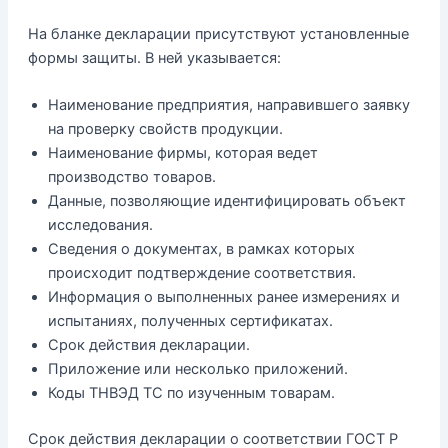
На бланке декларации присутствуют установленные
формы защиты. В ней указывается:
Наименование предприятия, направившего заявку
на проверку свойств продукции.
Наименование фирмы, которая ведет
производство товаров.
Данные, позволяющие идентифицировать объект
исследования.
Сведения о документах, в рамках которых
происходит подтверждение соответствия.
Информация о выполненных ранее измерениях и
испытаниях, полученных сертификатах.
Срок действия декларации.
Приложение или несколько приложений.
Коды ТНВЭД ТС по изученным товарам.
Срок действия декларации о соответствии ГОСТ Р