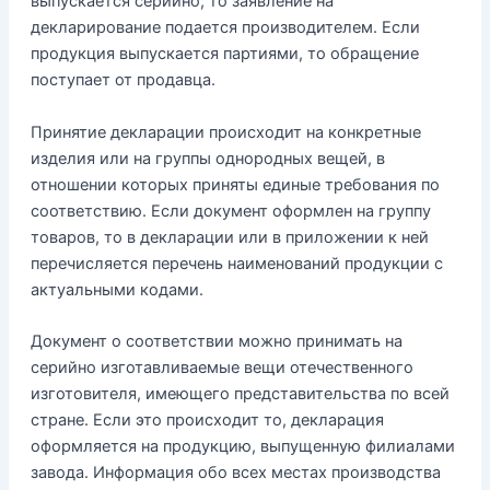
выпускается серийно, то заявление на
декларирование подается производителем. Если
продукция выпускается партиями, то обращение
поступает от продавца.
Принятие декларации происходит на конкретные
изделия или на группы однородных вещей, в
отношении которых приняты единые требования по
соответствию. Если документ оформлен на группу
товаров, то в декларации или в приложении к ней
перечисляется перечень наименований продукции с
актуальными кодами.
Документ о соответствии можно принимать на
серийно изготавливаемые вещи отечественного
изготовителя, имеющего представительства по всей
стране. Если это происходит то, декларация
оформляется на продукцию, выпущенную филиалами
завода. Информация обо всех местах производства