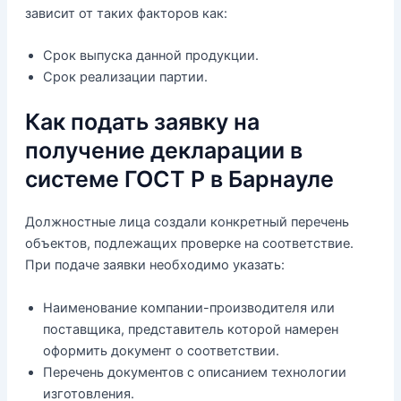
зависит от таких факторов как:
Срок выпуска данной продукции.
Срок реализации партии.
Как подать заявку на
получение декларации в
системе ГОСТ Р в Барнауле
Должностные лица создали конкретный перечень
объектов, подлежащих проверке на соответствие.
При подаче заявки необходимо указать:
Наименование компании-производителя или
поставщика, представитель которой намерен
оформить документ о соответствии.
Перечень документов с описанием технологии
изготовления.