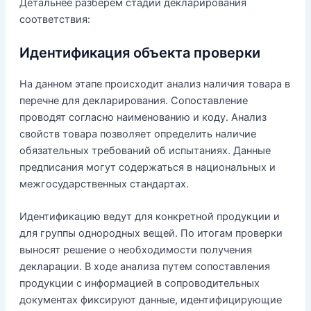
Детальнее разберем стадии декларирования
соответствия:
Идентификация объекта проверки
На данном этапе происходит анализ наличия товара в
перечне для декларирования. Сопоставление
проводят согласно наименованию и коду. Анализ
свойств товара позволяет определить наличие
обязательных требований об испытаниях. Данные
предписания могут содержаться в национальных и
межгосударственных стандартах.
Идентификацию ведут для конкретной продукции и
для группы однородных вещей. По итогам проверки
выносят решение о необходимости получения
декларации. В ходе анализа путем сопоставления
продукции с информацией в сопроводительных
документах фиксируют данные, идентифицирующие