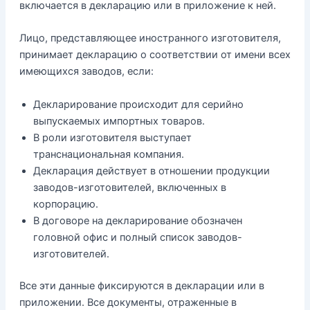
включается в декларацию или в приложение к ней.
Лицо, представляющее иностранного изготовителя,
принимает декларацию о соответствии от имени всех
имеющихся заводов, если:
Декларирование происходит для серийно
выпускаемых импортных товаров.
В роли изготовителя выступает
транснациональная компания.
Декларация действует в отношении продукции
заводов-изготовителей, включенных в
корпорацию.
В договоре на декларирование обозначен
головной офис и полный список заводов-
изготовителей.
Все эти данные фиксируются в декларации или в
приложении. Все документы, отраженные в