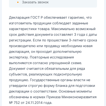
Заказать звонок
Декларация ГОСТ Р обеспечивает гарантию, что
изготовитель продукции соблюдает заданные
характеристики товара. Максимально возможный
срок действия документа составляет 3 года с даты
регистрации. Если по прошествии 3-летнего срока
производителю или продавцу необходима новая
декларация, он проходит дополнительную
экспертизу. Повторные исследования
выполняются согласно упрощенной схеме.
Документ считается обязательным для ряда
субъектов, реализующих подконтрольную
продукцию. Государственные органы власти не
утвердили строгую форму бланка для подготовки
декларации о соответствии. Основные моменты
обозначены в нормах Приказа Минэкономразвития
№ 752 от 24.11.2014 года.