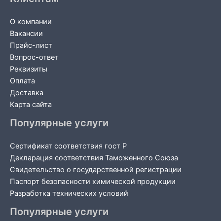
О компании
Вакансии
Прайс-лист
Вопрос-ответ
Реквизиты
Оплата
Доставка
Карта сайта
Популярные услуги
Сертификат соответствия гост Р
Декларация соответствия Таможенного Союза
Свидетельство о государственной регистрации
Паспорт безопасности химической продукции
Разработка технических условий
Популярные услуги