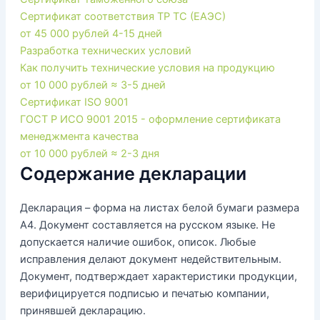
Сертификат соответствия ТР ТС (ЕАЭС)
от 45 000 рублей
4-15 дней
Разработка технических условий
Как получить технические условия на продукцию
от 10 000 рублей
≈ 3-5 дней
Сертификат ISO 9001
ГОСТ Р ИСО 9001 2015 - оформление сертификата
менеджмента качества
от 10 000 рублей
≈ 2-3 дня
Содержание декларации
Декларация – форма на листах белой бумаги размера
А4. Документ составляется на русском языке. Не
допускается наличие ошибок, описок. Любые
исправления делают документ недействительным.
Документ, подтверждает характеристики продукции,
верифицируется подписью и печатью компании,
принявшей декларацию.