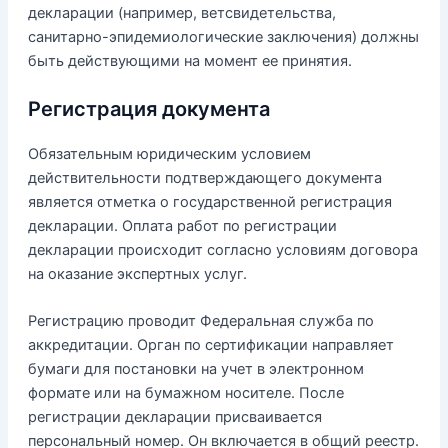
декларации (например, ветсвидетельства,
санитарно-эпидемиологические заключения) должны
быть действующими на момент ее принятия.
Регистрация документа
Обязательным юридическим условием
действительности подтверждающего документа
является отметка о государственной регистрация
декларации. Оплата работ по регистрации
декларации происходит согласно условиям договора
на оказание экспертных услуг.
Регистрацию проводит Федеральная служба по
аккредитации. Орган по сертификации направляет
бумаги для постановки на учет в электронном
формате или на бумажном носителе. После
регистрации декларации присваивается
персональный номер. Он включается в общий реестр.