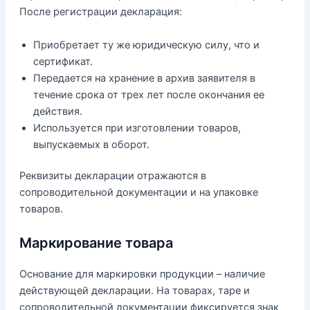
После регистрации декларация:
Приобретает ту же юридическую силу, что и
сертификат.
Передается на хранение в архив заявителя в
течение срока от трех лет после окончания ее
действия.
Используется при изготовлении товаров,
выпускаемых в оборот.
Реквизиты декларации отражаются в
сопроводительной документации и на упаковке
товаров.
Маркирование товара
Основание для маркировки продукции – наличие
действующей декларации. На товарах, таре и
сопроводительной документации фиксируется знак