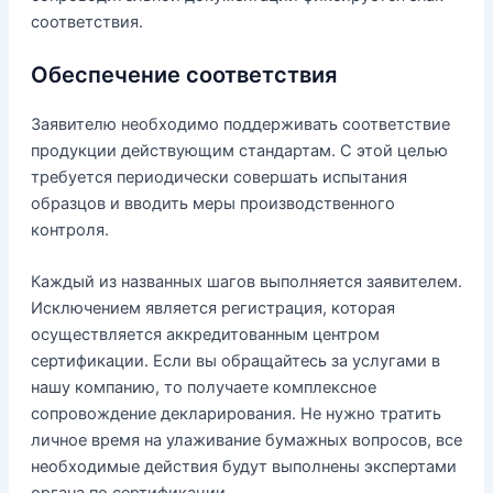
соответствия.
Обеспечение соответствия
Заявителю необходимо поддерживать соответствие
продукции действующим стандартам. С этой целью
требуется периодически совершать испытания
образцов и вводить меры производственного
контроля.
Каждый из названных шагов выполняется заявителем.
Исключением является регистрация, которая
осуществляется аккредитованным центром
сертификации. Если вы обращайтесь за услугами в
нашу компанию, то получаете комплексное
сопровождение декларирования. Не нужно тратить
личное время на улаживание бумажных вопросов, все
необходимые действия будут выполнены экспертами