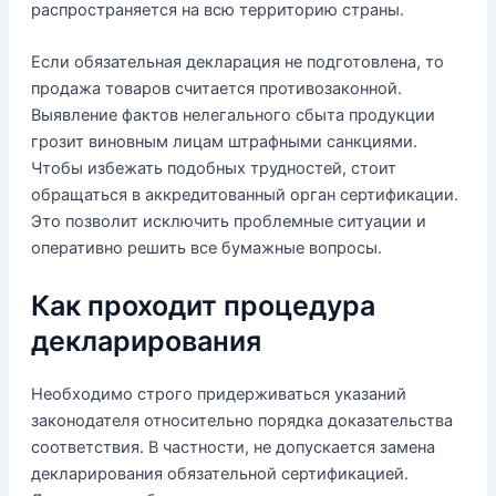
распространяется на всю территорию страны.
Если обязательная декларация не подготовлена, то
продажа товаров считается противозаконной.
Выявление фактов нелегального сбыта продукции
грозит виновным лицам штрафными санкциями.
Чтобы избежать подобных трудностей, стоит
обращаться в аккредитованный орган сертификации.
Это позволит исключить проблемные ситуации и
оперативно решить все бумажные вопросы.
Как проходит процедура
декларирования
Необходимо строго придерживаться указаний
законодателя относительно порядка доказательства
соответствия. В частности, не допускается замена
декларирования обязательной сертификацией.