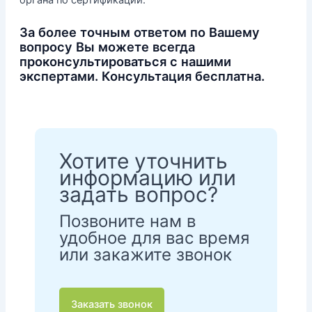
органа по сертификации.
За более точным ответом по Вашему
вопросу Вы можете всегда
проконсультироваться с нашими
экспертами. Консультация бесплатна.
Хотите уточнить
информацию или
задать вопрос?
Позвоните нам в
удобное для вас время
или закажите звонок
Заказать звонок