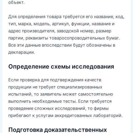
объект.
Для определения товара требуется его название, код,
тип, марка, модель, артикул, функции, название и
адрес производителя, заводской номер, размер
партии, реквизиты товаросопроводительных бумаг.
Все эти данные впоследствии будут обозначены в
декларации.
Определение схемы исследования
Если проверка для подтверждения качеств
продукции не требует специализированных
испытаний, то заявитель может самостоятельно
выполнить необходимые тесты. Если требуется
проведение сложных исследований, то фирмы
прибегают к услугам аккредитованных лабораторий.
Подготовка доказательственных