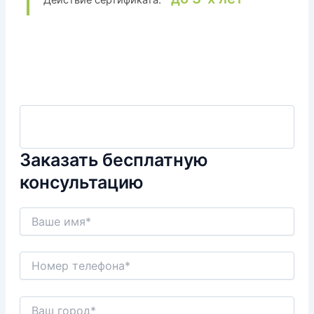
Действие сертификата:
Заказать бесплатную
консультацию