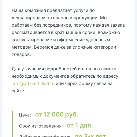
Наша компания предлагает услуги по
декларированию товаров и продукции. Мы
работаем без посредников, поэтому каждая заявка
рассматривается в кратчайшие сроки, возможно
консультирование и оформление удаленным
методом. Беремся даже за сложные категории
товаров.
Для уточнения подробностей и полного списка
необходимых документов обратитесь по адресу
info@art-sertifikat.ru
или через форму связи на
сайте.
от 12 000 руб.
Цена:
от 1 дня
Срок изготовления:
до 3-х лет