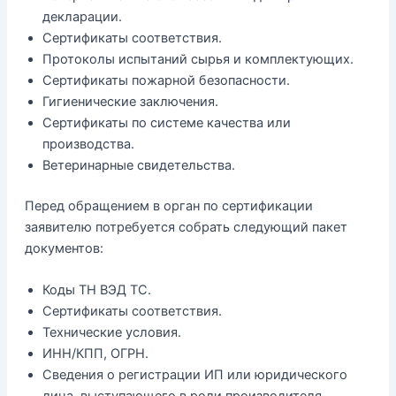
декларации.
Сертификаты соответствия.
Протоколы испытаний сырья и комплектующих.
Сертификаты пожарной безопасности.
Гигиенические заключения.
Сертификаты по системе качества или
производства.
Ветеринарные свидетельства.
Перед обращением в орган по сертификации
заявителю потребуется собрать следующий пакет
документов:
Коды ТН ВЭД ТС.
Сертификаты соответствия.
Технические условия.
ИНН/КПП, ОГРН.
Сведения о регистрации ИП или юридического