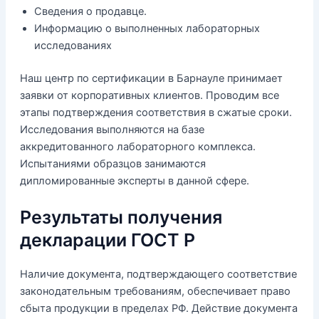
Сведения о продавце.
Информацию о выполненных лабораторных
исследованиях
Наш центр по сертификации в Барнауле принимает
заявки от корпоративных клиентов. Проводим все
этапы подтверждения соответствия в сжатые сроки.
Исследования выполняются на базе
аккредитованного лабораторного комплекса.
Испытаниями образцов занимаются
дипломированные эксперты в данной сфере.
Результаты получения
декларации ГОСТ Р
Наличие документа, подтверждающего соответствие
законодательным требованиям, обеспечивает право
сбыта продукции в пределах РФ. Действие документа