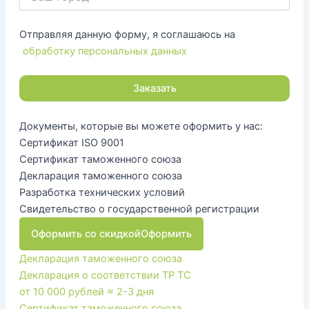
Отправляя данную форму, я соглашаюсь на
обработку персональных данных
Документы, которые вы можете оформить у нас:
Сертификат ISO 9001
Сертификат таможенного союза
Декларация таможенного союза
Разработка технических условий
Свидетельство о государственной регистрации
Оформить со скидкой
Оформить
Декларация таможенного союза
Декларация о соответствии ТР ТС
от 10 000 рублей
≈ 2-3 дня
Сертификат таможенного союза