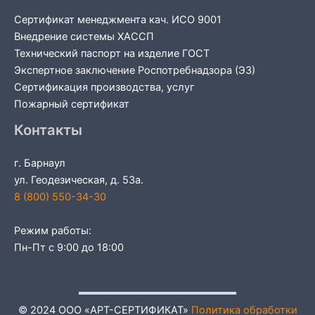
Сертификат менеджмента кач. ИСО 9001
Внедрение системы ХАССП
Технический паспорт на изделие ГОСТ
Экспертное заключение Роспотребнадзора (ЭЗ)
Сертификация производства, услуг
Пожарный сертификат
Контакты
г. Барнаул
ул. Геодезическая, д. 53а.
8 (800) 550-34-30
Режим работы:
Пн-Пт с 9:00 до 18:00
© 2024 ООО «АРТ-СЕРТИФИКАТ»
Политика обработки