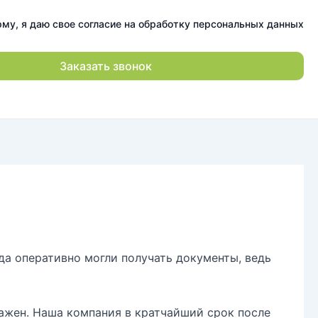
му, я даю свое согласие на обработку персональных данных
да оперативно могли получать документы, ведь
важен. Наша компания в кратчайший срок после