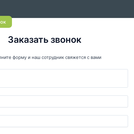
нок
Заказать звонок
ните форму и наш сотрудник свяжется с вами