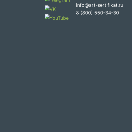
info@art-sertifikat.ru
8 (800) 550-34-30