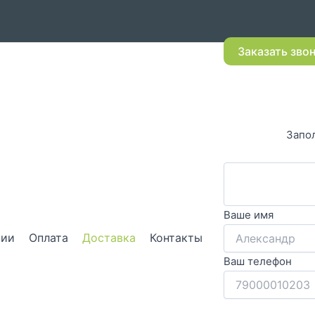
Заказать зво
Запол
Ваше имя
нии
Оплата
Доставка
Контакты
Ваш телефон