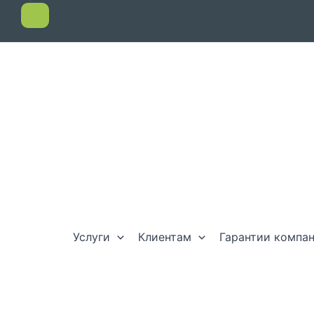
Услуги
Клиентам
Гарантии компа