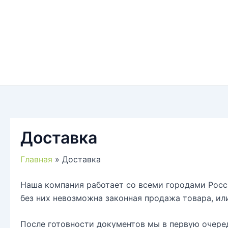
Доставка
Главная
Доставка
Наша компания работает со всеми городами Росси
без них невозможна законная продажа товара, и
После готовности документов мы в первую очеред