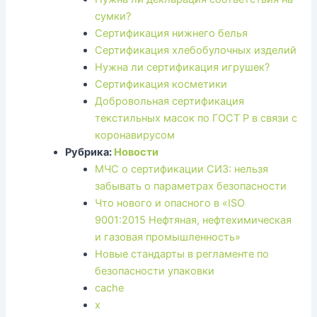
сумки?
Сертификация нижнего белья
Сертификация хлебобулочных изделий
Нужна ли сертификация игрушек?
Сертификация косметики
Добровольная сертификация
текстильных масок по ГОСТ Р в связи с
коронавирусом
Рубрика:
Новости
МЧС о сертификации СИЗ: нельзя
забывать о параметрах безопасности
Что нового и опасного в «ISO
9001:2015 Нефтяная, нефтехимическая
и газовая промышленность»
Новые стандарты в регламенте по
безопасности упаковки
cache
x