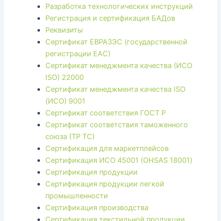
Разработка технологических инструкций
Регистрация и сертификация БАДов
Реквизиты
Сертификат ЕВРАЗЭС (государственной
регистрации ЕАС)
Сертификат менеджмента качества (ИСО
ISO) 22000
Сертификат менеджмента качества ISO
(ИСО) 9001
Сертификат соответствия ГОСТ Р
Сертификат соответствия таможенного
союза (ТР ТС)
Сертификация для маркетплейсов
Сертификация ИСО 45001 (OHSAS 18001)
Сертификация продукции
Сертификация продукции легкой
промышленности
Сертификация производства
Сертификация текстильной продукции