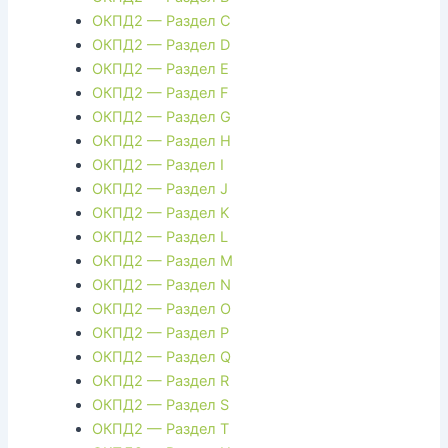
ОКПД2 — Раздел C
ОКПД2 — Раздел D
ОКПД2 — Раздел E
ОКПД2 — Раздел F
ОКПД2 — Раздел G
ОКПД2 — Раздел H
ОКПД2 — Раздел I
ОКПД2 — Раздел J
ОКПД2 — Раздел K
ОКПД2 — Раздел L
ОКПД2 — Раздел M
ОКПД2 — Раздел N
ОКПД2 — Раздел O
ОКПД2 — Раздел P
ОКПД2 — Раздел Q
ОКПД2 — Раздел R
ОКПД2 — Раздел S
ОКПД2 — Раздел T