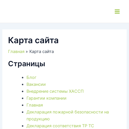
Перейти
к
Main
содержимому
Men
Карта сайта
Главная
Карта сайта
Страницы
Блог
Вакансии
Внедрение системы ХАССП
Гарантии компании
Главная
Декларация пожарной безопасности на
продукцию
Декларация соответствия ТР ТС