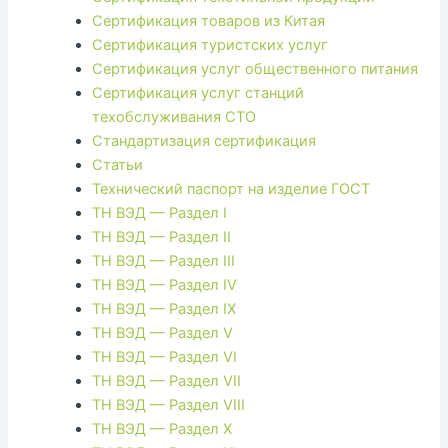
Сертификация товаров из Китая
Сертификация туристских услуг
Сертификация услуг общественного питания
Сертификация услуг станций
техобслуживания СТО
Стандартизация сертификация
Статьи
Технический паспорт на изделие ГОСТ
ТН ВЭД — Раздел I
ТН ВЭД — Раздел II
ТН ВЭД — Раздел III
ТН ВЭД — Раздел IV
ТН ВЭД — Раздел IX
ТН ВЭД — Раздел V
ТН ВЭД — Раздел VI
ТН ВЭД — Раздел VII
ТН ВЭД — Раздел VIII
ТН ВЭД — Раздел X