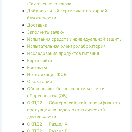
(Таможенного союза)
Добровольный сертификат пожарной
безопасности
Доставка
Заполнить заявку
Испытания средств индивидуальной защиты
Испытательная электролаборатория
Исследования продуктов питания
Карта сайта
Контакты
Нотификация ФСБ
О компании
Обоснование безопасности машин и
оборудования (ОБ)
ОКПД2 — Общероссийский классификатор
продукции по видам экономической
деятельности
ОКПД2 — Раздел A
ОКПД2 — Раздел B