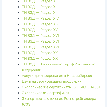
ТН ВЭД — Раздел XI
ТН ВЭД — Раздел XII
ТН ВЭД — Раздел XIII
ТН ВЭД — Раздел XIV
ТН ВЭД — Раздел XIX
ТН ВЭД — Раздел XV
ТН ВЭД — Раздел XVI
ТН ВЭД — Раздел XVII
ТН ВЭД — Раздел XVIII
ТН ВЭД — Раздел XX
ТН ВЭД — Раздел XXI
ТН ВЭД — Таможенный тариф Российской
Федерации
Услуги декларирования в Новосибирске
Цены на сертификацию продукции
Экологические сертификаты ISO (ИСО) 14001
Экологический сертификат
Экспертное заключение Роспотребнадзора
(СЭЗ)