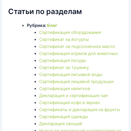
Статьи по разделам
Рубрика:
Блог
Сертификация оборудования
Сертификат на йогурты
Сертификат на подсолнечное масло
Сертификация кормов для животных
Сертификация посуды
Сертификат на тушенку
Сертификация питьевой воды
Сертификация пищевой продукции
Сертификация напитков
Декларация и сертификация чая
Сертификация кофе в зернах
Сертификаты и декларация на фрукты
Сертификация одежды
Декларация овощей
Нужна ли декларация соответствия на