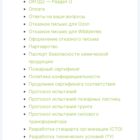
ОКПД2 — Раздел U
Оплата
Ответы на ваши вопросы
Отказное письмо для Ozon
Отказное письмо для Wildberries
Оформление отказного письма
Партнерство
Паспорт безопасности химической
продукции
Пожарный сертификат
Политика конфиденциальности
Продление сертификата соответствия
Протокол испытаний
Протокол испытаний пожарных лестниц
Протокол испытания грунта
Протокол испытания силового
трансформатора
Разработка стандарта организации (СТО)
Разработка технических условий (ТУ)