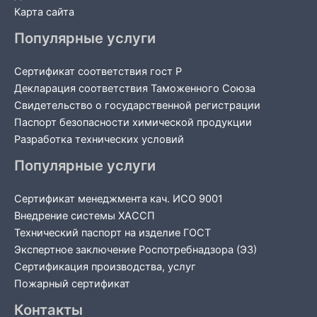
Карта сайта
Популярные услуги
Сертификат соответствия гост Р
Декларация соответствия Таможенного Союза
Свидетельство о государственной регистрации
Паспорт безопасности химической продукции
Разработка технических условий
Популярные услуги
Сертификат менеджмента кач. ИСО 9001
Внедрение системы ХАССП
Технический паспорт на изделие ГОСТ
Экспертное заключение Роспотребнадзора (ЭЗ)
Сертификация производства, услуг
Пожарный сертификат
Контакты