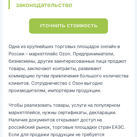
законодательство
УТОЧНИТЬ СТОИМОСТЬ
Одна из крупнейших торговых площадок онлайн в
России – маркетплейс Ozon. Предприниматели,
бизнесмены, другие заинтересованные лица продают
товары, заключают контракты, развивают
коммерцию путем привлечения большого количества
клиентов. Сотрудничество с Озон выгодно
производителям, импортерам продукции.
Чтобы реализовать товары, услуги на популярном
маркетплейсе, нужны сертификаты, декларации.
Наличие документов открывает доступ на
российский рынок, торговые площадки стран ЕАЭС.
Если для продажи продукции не требуется