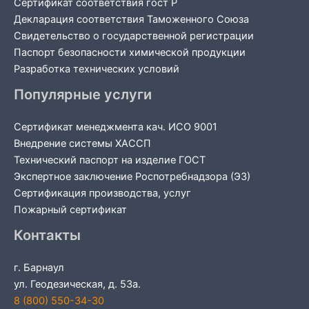
Сертификат соответствия гост Р
Декларация соответствия Таможенного Союза
Свидетельство о государственной регистрации
Паспорт безопасности химической продукции
Разработка технических условий
Популярные услуги
Сертификат менеджмента кач. ИСО 9001
Внедрение системы ХАССП
Технический паспорт на изделие ГОСТ
Экспертное заключение Роспотребнадзора (ЭЗ)
Сертификация производства, услуг
Пожарный сертификат
Контакты
г. Барнаул
ул. Геодезическая, д. 53а.
8 (800) 550-34-30