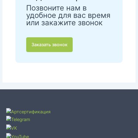
Позвоните нам в
удобное для вас время
или закажите звонок
Заказать звонок