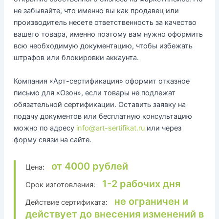
не забывайте, что именно вы как продавец или
производитель несете ответственность за качество
вашего товара, именно поэтому вам нужно оформить
всю необходимую документацию, чтобы избежать
штрафов или блокировки аккаунта.
Компания «Арт-сертификация» оформит отказное
письмо для «Озон», если товары не подлежат
обязательной сертификации. Оставить заявку на
подачу документов или бесплатную консультацию
можно по адресу
info@art-sertifikat.ru
или через
форму связи на сайте.
от 4000 рублей
Цена:
1-2 рабочих дня
Срок изготовления:
не ограничен и
Действие сертификата:
действует до внесения изменений в