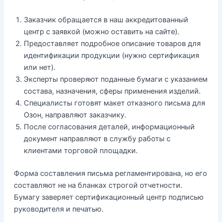
Заказчик обращается в наш аккредитованный
центр с заявкой (можно оставить на сайте).
Предоставляет подробное описание товаров для
идентификации продукции (нужно сертификация
или нет).
Эксперты проверяют поданные бумаги с указанием
состава, назначения, сферы применения изделий.
Специалисты готовят макет отказного письма для
Озон, направляют заказчику.
После согласования деталей, информационный
документ направляют в службу работы с
клиентами торговой площадки.
Форма составления письма регламентирована, но его
составляют не на бланках строгой отчетности.
Бумагу заверяет сертификационный центр подписью
руководителя и печатью.