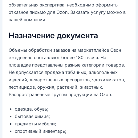
обязательная экспертиза, необходимо оформить
отказное письмо для Ozon. Заказать услугу можно в
нашей компании.
Назначение документа
Объемы обработки заказов на маркетплейсе Озон
ежедневно составляют более 180 тысяч. На
площадке представлены разные категории товаров.
Не допускается продажа табачных, алкогольных
изделий, лекарственных препаратов, ядохимикатов,
пестицидов, оружия, растений, животных.
Распространенные группы продукции на Ozon:
одежда, обувь;
бытовая химия;
предметы мебели;
спортивный инвентарь;