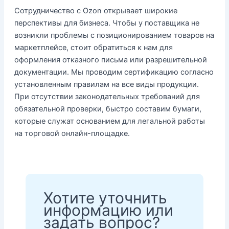
Сотрудничество с Ozon открывает широкие
перспективы для бизнеса. Чтобы у поставщика не
возникли проблемы с позиционированием товаров на
маркетплейсе, стоит обратиться к нам для
оформления отказного письма или разрешительной
документации. Мы проводим сертификацию согласно
установленным правилам на все виды продукции.
При отсутствии законодательных требований для
обязательной проверки, быстро составим бумаги,
которые служат основанием для легальной работы
на торговой онлайн-площадке.
Хотите уточнить
информацию или
задать вопрос?