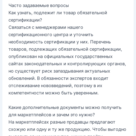
Часто задаваемые вопросы
Как узнать, подлежит ли товар обязательной
сертификации?
Связаться с менеджерами нашего
сертификационного центра и уточнить
необходимость сертификации у них. Перечень
товаров, подлежащих обязательной сертификации,
опубликован на официальных государственных
сайтах законодательных и контролирующих органов,
но существует риск запаздывания актуальных
обновлений. В обязанности экспертов входит
отслеживание нововведений, поэтому в их
компетентности можно быть уверенным.
Какие дополнительные документы можно получить
для маркетплейсов и зачем это нужно?
На маркетплейсах разные продавцы предлагают
схожую или одну и ту же продукцию. Чтобы выгодно