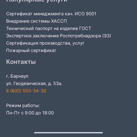
Сертификат менеджмента кач. ИСО 9001
Внедрение системы ХАССП
Технический паспорт на изделие ГОСТ
Экспертное заключение Роспотребнадзора (ЭЗ)
Сертификация производства, услуг
Пожарный сертификат
Контакты
г. Барнаул
ул. Геодезическая, д. 53а.
8 (800) 550-34-30
Режим работы:
Пн-Пт с 9:00 до 18:00