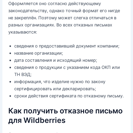
Оформляется оно согласно действующему
законодательству, однако точный формат его нигде
не закреплён. Поэтому может слегка отличаться в
разных организациях. Во всех отказных письмах
указываются:
сведения о предоставившей документ компании;
название организации;
дата составления и исходящий номер;
сведения о продукции с указанием кода ОКП или
ТН ВЭД;
информация, что изделие нужно по закону
сертифицировать или декларировать;
сроки действия сертификата по отказному письму.
Как получить отказное письмо
для Wildberries