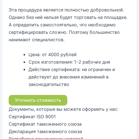
Эта процедура является полностью добровольной.
Однако без неё нельзя будет торговать на площадке.
А определить самостоятельно, что необходимо
сертифицировать сложно. Поэтому большинство
нанимают специалистов.
Цена:
от 4000 рублей
Срок изготовления:
1-2 рабочих дня
Действие сертификата:
не ограничен и
действует до внесения изменений в
законодательство
Уточнить стоимость
Документы, которые вы можете оформить у нас:
Сертификат ISO 9001
Сертификат таможенного союза
Декларация таможенного союза
Разработка технических условий