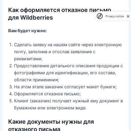
Как оформляется отказное письмо
для Wildberries
Privacy notice
Вам будет нужно:
Сделать заявку на нашем сайте через электронную
почту, заполнив и отослав заявление с
реквизитами;
Предоставление детального описания продукции с
фотографиями для идентификации, его состава,
области применения;
На этом этапе заказчик согласует макет бумаги;
Оформляется отказное письмо;
Клиент (заказчик) получает нужный ему документ в
бумажном или электронном виде.
Какие документы нужны для
отказного письма