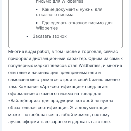
письмо для Wildberries
Какие документы нужны для
отказного письма
Где сделать отказное письмо для
Wildberries
Заказать звонок
Многие виды работ, в том числе и торговля, сейчас
приобрели дистанционный характер. Одним из самых
популярных маркетплейсов стал Wildberries, и многие
опытные и начинающие предприниматели и
самозанятые стремятся строить свой бизнес именно
там. Компания «Арт-сертификация» предлагает
оформление отказного письма на товар для
«Вайлдберриз» для продукции, которой не нужна
обязательная сертификация. Эта документация
может потребоваться в любой момент, поэтому
лучше оформить ее заранее и держать наготове.