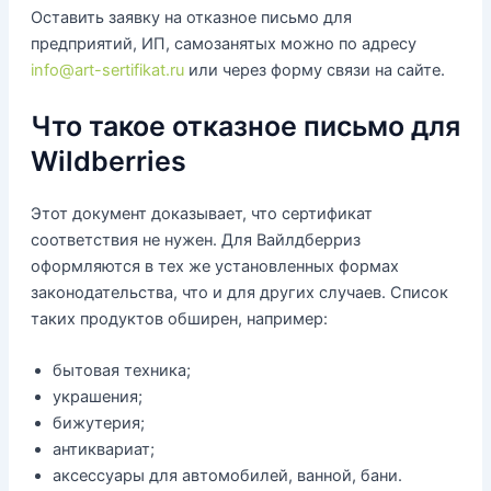
Оставить заявку на отказное письмо для
предприятий, ИП, самозанятых можно по адресу
info@art-sertifikat.ru
или через форму связи на сайте.
Что такое отказное письмо для
Wildberries
Этот документ доказывает, что сертификат
соответствия не нужен. Для Вайлдберриз
оформляются в тех же установленных формах
законодательства, что и для других случаев. Список
таких продуктов обширен, например:
бытовая техника;
украшения;
бижутерия;
антиквариат;
аксессуары для автомобилей, ванной, бани.