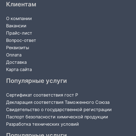
Клиентам
О компании
Вакансии
Прайс-лист
Вопрос-ответ
Реквизиты
Оплата
Доставка
Карта сайта
Популярные услуги
Сертификат соответствия гост Р
Декларация соответствия Таможенного Союза
Свидетельство о государственной регистрации
Паспорт безопасности химической продукции
Разработка технических условий
Популярные услуги