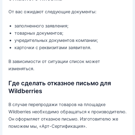
От вас ожидают следующие документы:
заполненного заявления;
товарных документов;
учредительных документов компании;
карточки с реквизитами заявителя.
В зависимости от ситуации список может
изменяться.
Где сделать отказное письмо для
Wildberries
В случае перепродажи товаров на площадке
Wildberries необходимо обращаться к производителю.
Он оформляет отказное письмо. Изготовителю же
поможем мы, «Арт-Сертификация».