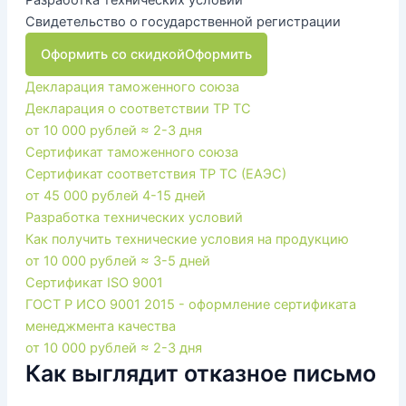
Свидетельство о государственной регистрации
Оформить со скидкой
Оформить
Декларация таможенного союза
Декларация о соответствии ТР ТС
от 10 000 рублей
≈ 2-3 дня
Сертификат таможенного союза
Сертификат соответствия ТР ТС (ЕАЭС)
от 45 000 рублей
4-15 дней
Разработка технических условий
Как получить технические условия на продукцию
от 10 000 рублей
≈ 3-5 дней
Сертификат ISO 9001
ГОСТ Р ИСО 9001 2015 - оформление сертификата
менеджмента качества
от 10 000 рублей
≈ 2-3 дня
Как выглядит отказное письмо