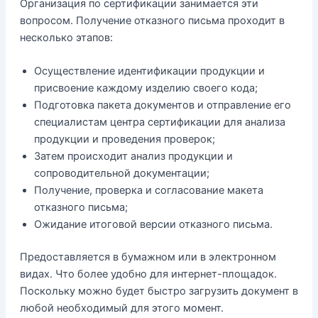
Организация по сертификации занимается эти
вопросом. Получение отказного письма проходит в
несколько этапов:
Осуществление идентификации продукции и
присвоение каждому изделию своего кода;
Подготовка пакета документов и отправление его
специалистам центра сертификации для анализа
продукции и проведения проверок;
Затем происходит анализ продукции и
сопроводительной документации;
Получение, проверка и согласование макета
отказного письма;
Ожидание итоговой версии отказного письма.
Предоставляется в бумажном или в электронном
видах. Что более удобно для интернет-площадок.
Поскольку можно будет быстро загрузить документ в
любой необходимый для этого момент.