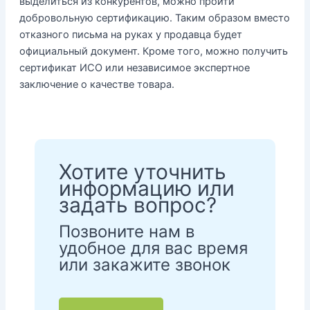
выделиться из конкурентов, можно пройти
добровольную сертификацию. Таким образом вместо
отказного письма на руках у продавца будет
официальный документ. Кроме того, можно получить
сертификат ИСО или независимое экспертное
заключение о качестве товара.
Хотите уточнить
информацию или
задать вопрос?
Позвоните нам в
удобное для вас время
или закажите звонок