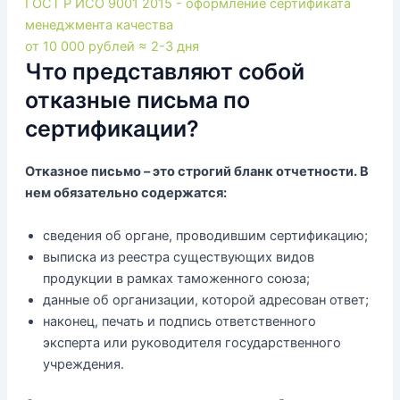
ГОСТ Р ИСО 9001 2015 - оформление сертификата
менеджмента качества
от 10 000 рублей
≈ 2-3 дня
Что представляют собой
отказные письма по
сертификации?
Отказное письмо – это строгий бланк отчетности. В
нем обязательно содержатся:
сведения об органе, проводившим сертификацию;
выписка из реестра существующих видов
продукции в рамках таможенного союза;
данные об организации, которой адресован ответ;
наконец, печать и подпись ответственного
эксперта или руководителя государственного
учреждения.