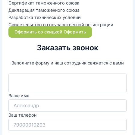
Сертификат таможенного союза
Декларация таможенного союза
Разработка технических условий
Свидетельство о государственной регистрации
Оформить со скидкой
Оформить
Заказать звонок
Заполните форму и наш сотрудник свяжется с вами
Ваше имя
Ваш телефон