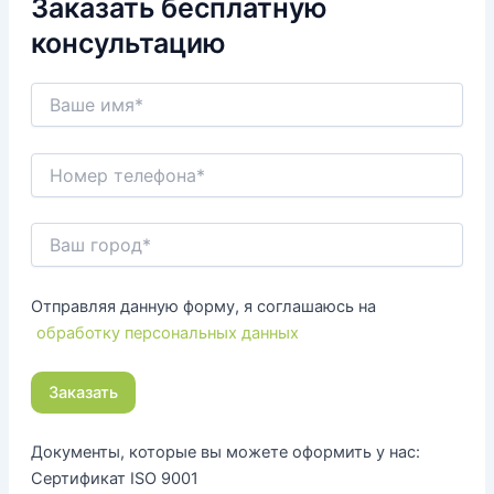
Заказать бесплатную
консультацию
Отправляя данную форму, я соглашаюсь на
обработку персональных данных
Документы, которые вы можете оформить у нас:
Сертификат ISO 9001