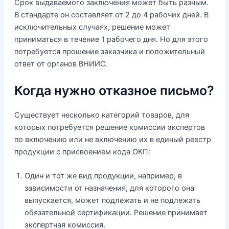
Срок выдаваемого заключения может быть разным.
В стандарте он составляет от 2 до 4 рабочих дней. В
исключительных случаях, решение может
приниматься в течение 1 рабочего дня. Но для этого
потребуется прошение заказчика и положительный
ответ от органов ВНИИС.
Когда нужно отказное письмо?
Существует несколько категорий товаров, для
которых потребуется решение комиссии экспертов
по включению или не включению их в единый реестр
продукции с присвоением кода ОКП:
Один и тот же вид продукции, например, в
зависимости от назначения, для которого она
выпускается, может подлежать и не подлежать
обязательной сертификации. Решение принимает
экспертная комиссия.