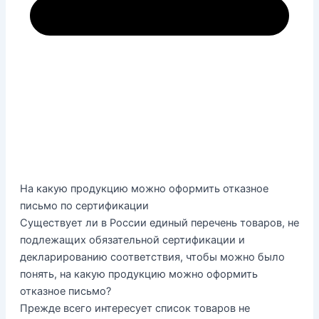
На какую продукцию можно оформить отказное
письмо по сертификации
Существует ли в России единый перечень товаров, не
подлежащих обязательной сертификации и
декларированию соответствия, чтобы можно было
понять, на какую продукцию можно оформить
отказное письмо?
Прежде всего интересует список товаров не