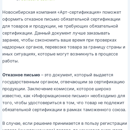
Новосибирская компания «Арт-сертификация» поможет
оформить отказное письмо обязательной сертификации
для товаров и продукции, не требующих обязательной
сертификации. Данный документ лучше заказывать
заранее, чтобы сэкономить ваше время при проверках
надзорных органов, перевозке товара за границу страны и
иных ситуациях, которые могут возникнуть в процессе
работы.
Отказное письмо
– это документ, который выдается
государственным органом, отвечающим за сертификацию
продукции. Заключение комиссии, которое широко
известно, как «Информационное письмо» необходимо для
того, чтобы удостовериться в том, что товар не подлежит
обязательной сертификации в рамках таможенного союза.
В случае, если решение принимается в пользу регистрации