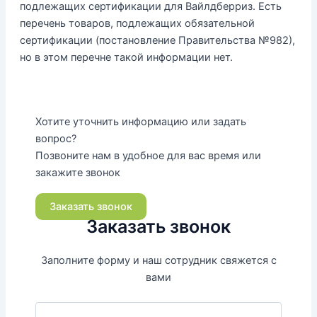
подлежащих сертификации для Вайлдберриз. Есть
перечень товаров, подлежащих обязательной
сертификации (постановление Правительства №982),
но в этом перечне такой информации нет.
Хотите уточнить информацию или задать
вопрос?
Позвоните нам в удобное для вас время или
закажите звонок
Заказать звонок
Заказать звонок
Заполните форму и наш сотрудник свяжется с
вами