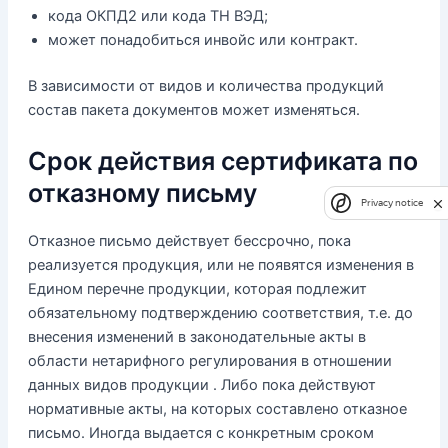
кода ОКПД2 или кода ТН ВЭД;
может понадобиться инвойс или контракт.
В зависимости от видов и количества продукций
состав пакета документов может изменяться.
Срок действия сертификата по
отказному письму
Privacy notice
Отказное письмо действует бессрочно, пока
реализуется продукция, или не появятся изменения в
Едином перечне продукции, которая подлежит
обязательному подтверждению соответствия, т.е. до
внесения изменений в законодательные акты в
области нетарифного регулирования в отношении
данных видов продукции . Либо пока действуют
нормативные акты, на которых составлено отказное
письмо. Иногда выдается с конкретным сроком