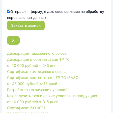
Отправляя форму, я даю свое согласие на обработку
персональных данных
X
Декларация таможенного союза
Декларация о соответствии ТР ТС
от 10 000 рублей
≈ 2-3 дня
Сертификат таможенного союза
Сертификат соответствия ТР ТС (ЕАЭС)
от 45 000 рублей
4-15 дней
Разработка технических условий
Как получить технические условия на продукцию
от 10 000 рублей
≈ 3-5 дней
Сертификат ISO 9001