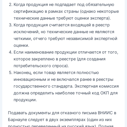
Когда продукция не подпадает под обязательную
сертификацию в рамках страны (однако некоторые
технические данные требуют оценки эксперта).
Когда продукция считается входящей в реестр
исключений, но технические данные не являются
четкими, отчего требуют независимой экспертной
оценки.
Если наименование продукции отличается от того,
которое закреплено в реестре (для создания
потребительского спроса).
Наконец, если товар является полностью
инновационным и не включался ранее в реестры
государственного стандарта. Экспертная комиссия
должна определить наиболее точный код ОКП для
продукции.
Подавать документы для отказного письма ВНИИС в
Барнауле следует в двух экземплярах (один из них
полностью переведенный на русский язык). Полная