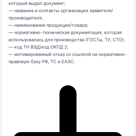
который выдал документ;
— название и контакты организации заявителя/
производителя;
— наименование продукции/товара;
— нормативно-техническая документация, которая
использовалась для производства (ГОСТы, ТУ, СТО);
— код ТН ВЭД/код ОКПД 2;
— мотивированный отказ со ссылкой на нормативно-
правовую базу РФ, ТС и ЕАЭС.