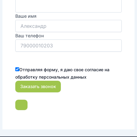
Ваше имя
Ваш телефон
Отправляя форму, я даю свое согласие на
обработку персональных данных