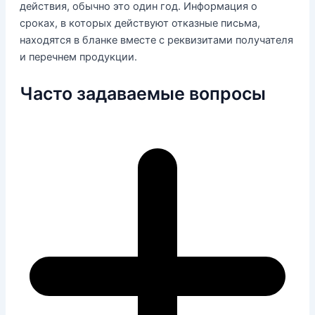
действия, обычно это один год. Информация о
сроках, в которых действуют отказные письма,
находятся в бланке вместе с реквизитами получателя
и перечнем продукции.
Часто задаваемые вопросы