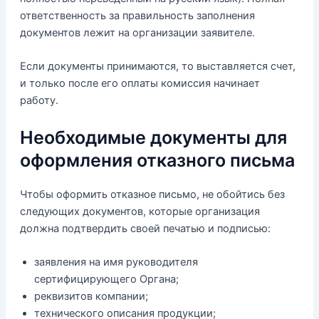
ответственность за правильность заполнения
документов лежит на организации заявителе.
Если документы принимаются, то выставляется счет,
и только после его оплаты комиссия начинает
работу.
Необходимые документы для
оформления отказного письма
Чтобы оформить отказное письмо, не обойтись без
следующих документов, которые организация
должна подтвердить своей печатью и подписью:
заявления на имя руководителя
сертифицирующего Органа;
реквизитов компании;
технического описания продукции;