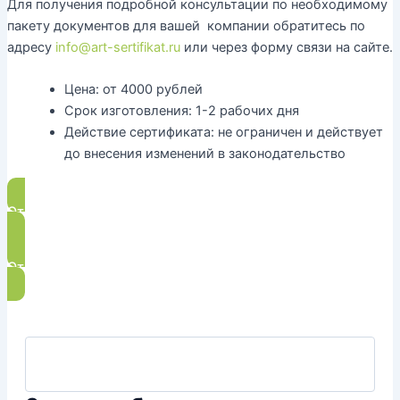
Для получения подробной консультации по необходимому
пакету документов для вашей компании обратитесь по
адресу
info@art-sertifikat.ru
или через форму связи на сайте.
Цена:
от 4000 рублей
Срок изготовления:
1-2 рабочих дня
Действие сертификата:
не ограничен и действует
до внесения изменений в законодательство
Отказное письмо wildberries
Отказное письмо для озон