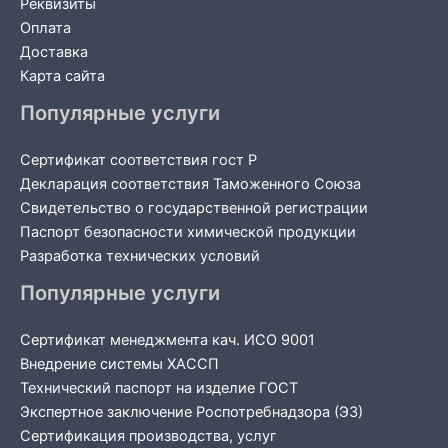
Реквизиты
Оплата
Доставка
Карта сайта
Популярные услуги
Сертификат соответствия гост Р
Декларация соответствия Таможенного Союза
Свидетельство о государственной регистрации
Паспорт безопасности химической продукции
Разработка технических условий
Популярные услуги
Сертификат менеджмента кач. ИСО 9001
Внедрение системы ХАССП
Технический паспорт на изделие ГОСТ
Экспертное заключение Роспотребнадзора (ЭЗ)
Сертификация производства, услуг