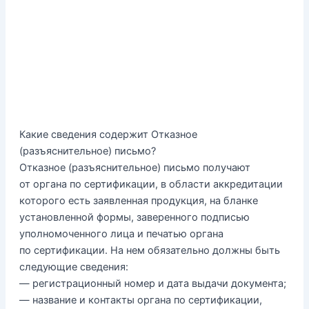
Какие сведения содержит Отказное
(разъяснительное) письмо?
Отказное (разъяснительное) письмо получают
от органа по сертификации, в области аккредитации
которого есть заявленная продукция, на бланке
установленной формы, заверенного подписью
уполномоченного лица и печатью органа
по сертификации. На нем обязательно должны быть
следующие сведения:
— регистрационный номер и дата выдачи документа;
— название и контакты органа по сертификации,