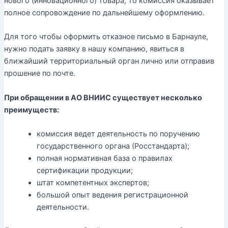
нового (инновационного) товара, то комиссия оказывает
полное сопровождение по дальнейшему оформлению.
Для того чтобы оформить отказное письмо в Барнауле,
нужно подать заявку в нашу компанию, явиться в
ближайший территориальный орган лично или отправив
прошение по почте.
При обращении в АО ВНИИС существует несколько
преимуществ:
комиссия ведет деятельность по поручению
государственного органа (Росстандарта);
полная нормативная база о правилах
сертификации продукции;
штат компетентных экспертов;
большой опыт ведения регистрационной
деятельности.