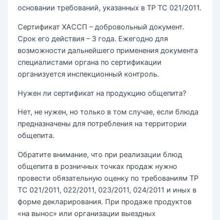
основании требований, указанных в ТР ТС 021/2011.
Сертификат ХАССП – добровольный документ.
Срок его действия – 3 года. Ежегодно для
возможности дальнейшего применения документа
специалистами органа по сертификации
организуется инспекционный контроль.
Нужен ли сертификат на продукцию общепита?
Нет, не нужен, но только в том случае, если блюда
предназначены для потребления на территории
общепита.
Обратите внимание, что при реализации блюд
общепита в розничных точках продаж нужно
провести обязательную оценку по требованиям ТР
ТС 021/2011, 022/2011, 023/2011, 024/2011 и иных в
форме декларирования. При продаже продуктов
«на вынос» или организации выездных