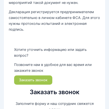
мероприятий такой документ не нужен.
Декларация регистрируется предпринимателем
самостоятельно в личном кабинете ФСА. Для этого
нужны протоколы испытаний и электронная
подпись.
Хотите уточнить информацию или задать
вопрос?
Позвоните нам в удобное для вас время или
закажите звонок
Заказать звонок
Заказать звонок
Заполните форму и наш сотрудник свяжется