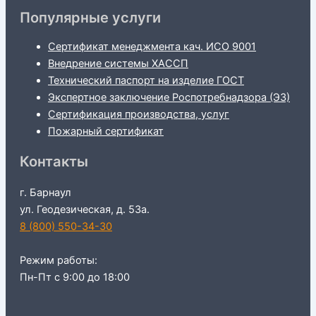
Популярные услуги
Сертификат менеджмента кач. ИСО 9001
Внедрение системы ХАССП
Технический паспорт на изделие ГОСТ
Экспертное заключение Роспотребнадзора (ЭЗ)
Сертификация производства, услуг
Пожарный сертификат
Контакты
г. Барнаул
ул. Геодезическая, д. 53а.
8 (800) 550-34-30
Режим работы:
Пн-Пт с 9:00 до 18:00