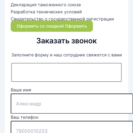
Декларация таможенного союза
Разработка технических условий
Свидетельство о государственной регистрации
Оформить со скидкой
Оформить
Заказать звонок
Заполните форму и наш сотрудник свяжется с вами
Ваше имя
Ваш телефон