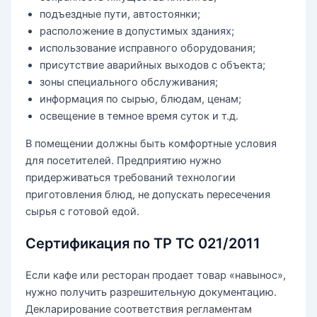
подъездные пути, автостоянки;
расположение в допустимых зданиях;
использование исправного оборудования;
присутствие аварийных выходов с объекта;
зоны специального обслуживания;
информация по сырью, блюдам, ценам;
освещение в темное время суток и т.д.
В помещении должны быть комфортные условия
для посетителей. Предприятию нужно
придерживаться требований технологии
приготовления блюд, не допускать пересечения
сырья с готовой едой.
Сертификация по ТР ТС 021/2011
Если кафе или ресторан продает товар «навынос»,
нужно получить разрешительную документацию.
Декларирование соответствия регламентам