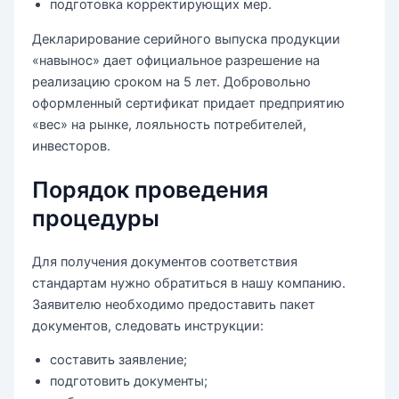
подготовка корректирующих мер.
Декларирование серийного выпуска продукции
«навынос» дает официальное разрешение на
реализацию сроком на 5 лет. Добровольно
оформленный сертификат придает предприятию
«вес» на рынке, лояльность потребителей,
инвесторов.
Порядок проведения
процедуры
Для получения документов соответствия
стандартам нужно обратиться в нашу компанию.
Заявителю необходимо предоставить пакет
документов, следовать инструкции:
составить заявление;
подготовить документы;