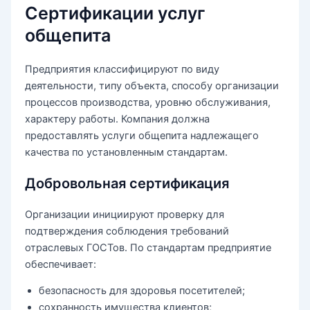
Сертификации услуг
общепита
Предприятия классифицируют по виду
деятельности, типу объекта, способу организации
процессов производства, уровню обслуживания,
характеру работы. Компания должна
предоставлять услуги общепита надлежащего
качества по установленным стандартам.
Добровольная сертификация
Организации инициируют проверку для
подтверждения соблюдения требований
отраслевых ГОСТов. По стандартам предприятие
обеспечивает:
безопасность для здоровья посетителей;
сохранность имущества клиентов;