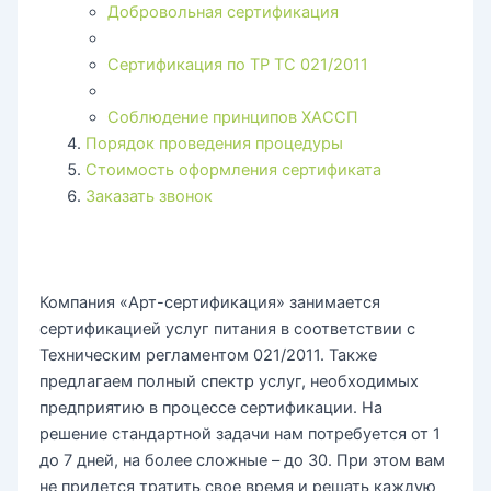
Добровольная сертификация
Сертификация по ТР ТС 021/2011
Соблюдение принципов ХАССП
Порядок проведения процедуры
Стоимость оформления сертификата
Заказать звонок
Компания «Арт-сертификация» занимается
сертификацией услуг питания в соответствии с
Техническим регламентом 021/2011. Также
предлагаем полный спектр услуг, необходимых
предприятию в процессе сертификации. На
решение стандартной задачи нам потребуется от 1
до 7 дней, на более сложные – до 30. При этом вам
не придется тратить свое время и решать каждую