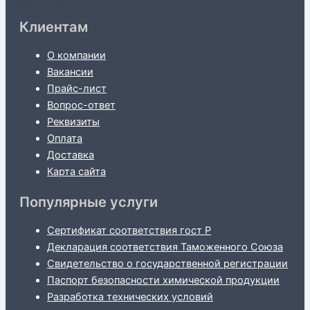
Клиентам
О компании
Вакансии
Прайс-лист
Вопрос-ответ
Реквизиты
Оплата
Доставка
Карта сайта
Популярные услуги
Сертификат соответствия гост Р
Декларация соответствия Таможенного Союза
Свидетельство о государственной регистрации
Паспорт безопасности химической продукции
Разработка технических условий