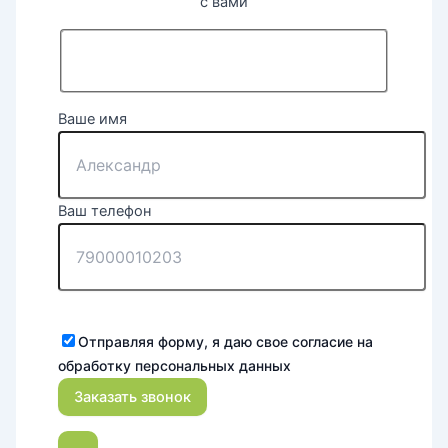
с вами
Ваше имя
Ваш телефон
Отправляя форму, я даю свое согласие на
обработку персональных данных