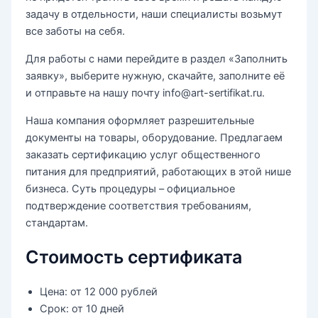
задачу в отдельности, наши специалисты возьмут
все заботы на себя.
Для работы с нами перейдите в раздел «Заполнить
заявку», выберите нужную, скачайте, заполните её
и отправьте на нашу почту info@art-sertifikat.ru.
Наша компания оформляет разрешительные
документы на товары, оборудование. Предлагаем
заказать сертификацию услуг общественного
питания для предприятий, работающих в этой нише
бизнеса. Суть процедуры – официальное
подтверждение соответствия требованиям,
стандартам.
Стоимость сертификата
Цена:
от 12 000 рублей
Срок:
от 10 дней