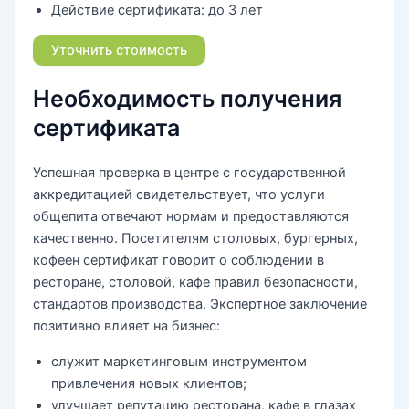
Действие сертификата:
до 3 лет
Уточнить стоимость
Необходимость получения
сертификата
Успешная проверка в центре с государственной
аккредитацией свидетельствует, что услуги
общепита отвечают нормам и предоставляются
качественно. Посетителям столовых, бургерных,
кофеен сертификат говорит о соблюдении в
ресторане, столовой, кафе правил безопасности,
стандартов производства. Экспертное заключение
позитивно влияет на бизнес:
служит маркетинговым инструментом
привлечения новых клиентов;
улучшает репутацию ресторана, кафе в глазах