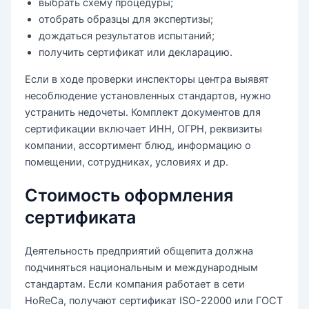
выбрать схему процедуры;
отобрать образцы для экспертизы;
дождаться результатов испытаний;
получить сертификат или декларацию.
Если в ходе проверки инспекторы центра выявят
несоблюдение установленных стандартов, нужно
устранить недочеты. Комплект документов для
сертификации включает ИНН, ОГРН, реквизиты
компании, ассортимент блюд, информацию о
помещении, сотрудниках, условиях и др.
Стоимость оформления
сертификата
Деятельность предприятий общепита должна
подчиняться национальным и международным
стандартам. Если компания работает в сети
HoReCa, получают сертификат ISO-22000 или ГОСТ