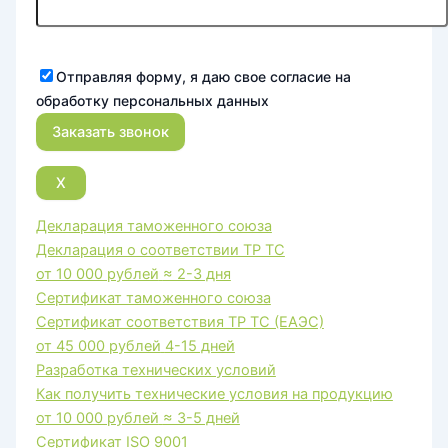
Отправляя форму, я даю свое согласие на
обработку персональных данных
X
Декларация таможенного союза
Декларация о соответствии ТР ТС
от 10 000 рублей
≈ 2-3 дня
Сертификат таможенного союза
Сертификат соответствия ТР ТС (ЕАЭС)
от 45 000 рублей
4-15 дней
Разработка технических условий
Как получить технические условия на продукцию
от 10 000 рублей
≈ 3-5 дней
Сертификат ISO 9001