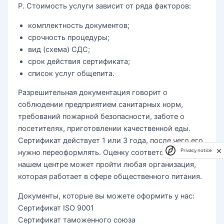
Р. Стоимость услуги зависит от ряда факторов:
комплектность документов;
срочность процедуры;
вид (схема) СДС;
срок действия сертификата;
список услуг общепита.
Разрешительная документация говорит о
соблюдении предприятием санитарных норм,
требований пожарной безопасности, заботе о
посетителях, приготовлении качественной еды.
Сертификат действует 1 или 3 года, после чего его
Privacy notice
нужно переоформлять. Оценку соответствия в
нашем центре может пройти любая организация,
которая работает в сфере общественного питания.
Документы, которые вы можете оформить у нас:
Сертификат ISO 9001
Сертификат таможенного союза