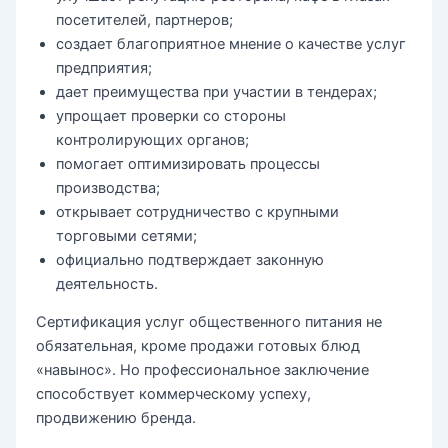
посетителей, партнеров;
создает благоприятное мнение о качестве услуг
предприятия;
дает преимущества при участии в тендерах;
упрощает проверки со стороны
контролирующих органов;
помогает оптимизировать процессы
производства;
открывает сотрудничество с крупными
торговыми сетями;
официально подтверждает законную
деятельность.
Сертификация услуг общественного питания не
обязательная, кроме продажи готовых блюд
«навынос». Но профессиональное заключение
способствует коммерческому успеху,
продвижению бренда.