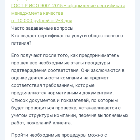
ГОСТ Р ИСО 9001 2015 - оформление сертификата
менеджмента качества
от 10 000 рублей
≈ 2-3 дня
Часто задаваемые вопросы
Кто выдает сертификат на услуги общественного
питания?
Его получают после того, как предприниматель
прошел все необходимые этапы процедуры
подтверждения соответствия. Они заключаются в
оценке деятельности компании на предмет
соответствия требованиям, которые
предъявляются нормативными документами.
Список документов и показателей, по которым
будет проводиться проверка, устанавливается с
учетом структуры компании, перечня выполняемых
работ, пожеланий клиента.
Пройти необходимые процедуры можно с