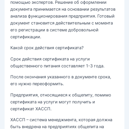
помощью экспертов. Решение об оформлении
документа принимается на основании результатов
анализа функционирования предприятия. Готовый
документ становится действительным с момента
его регистрации в системе добровольной
сертификации.
Какой срок действия сертификата?
Срок действия сертификата на услуги
общественного питания составляет 1-3 года.
После окончания указанного в документе срока,
его нужно переоформить.
Предприятия, относящиеся к общепиту, помимо
сертификата на услуги могут получить и
сертификат ХАССП.
ХАССП – система менеджмента, которая должна
быть внедрена на предприятиях общепита на