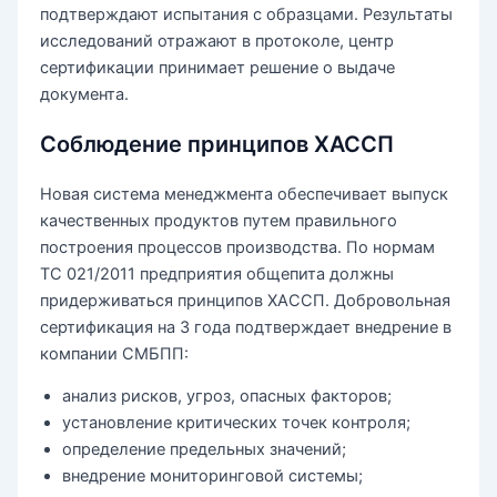
подтверждают испытания с образцами. Результаты
исследований отражают в протоколе, центр
сертификации принимает решение о выдаче
документа.
Соблюдение принципов ХАССП
Новая система менеджмента обеспечивает выпуск
качественных продуктов путем правильного
построения процессов производства. По нормам
ТС 021/2011 предприятия общепита должны
придерживаться принципов ХАССП. Добровольная
сертификация на 3 года подтверждает внедрение в
компании СМБПП:
анализ рисков, угроз, опасных факторов;
установление критических точек контроля;
определение предельных значений;
внедрение мониторинговой системы;