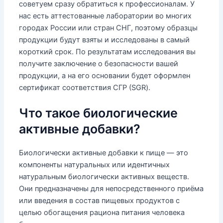
советуем сразу обратиться к профессионалам. У
нас есть аттестованные лаборатории во многих
городах России или стран СНГ, поэтому образцы
продукции будут взяты и исследованы в самый
короткий срок. По результатам исследования вы
получите заключение о безопасности вашей
продукции, а на его основании будет оформлен
сертификат соответствия СГР (SGR).
Что такое биологические
активные добавки?
Биологически активные добавки к пище — это
компоненты натуральных или идентичных
натуральным биологически активных веществ.
Они предназначены для непосредственного приёма
или введения в состав пищевых продуктов с
целью обогащения рациона питания человека