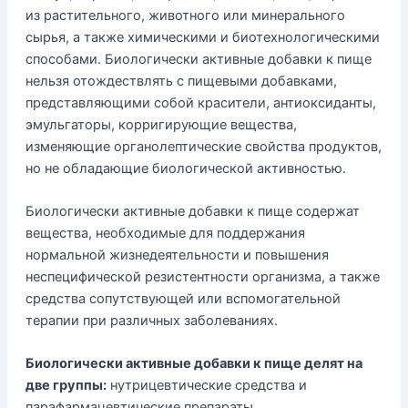
из растительного, животного или минерального
сырья, а также химическими и биотехнологическими
способами. Биологически активные добавки к пище
нельзя отождествлять с пищевыми добавками,
представляющими собой красители, антиоксиданты,
эмульгаторы, корригирующие вещества,
изменяющие органолептические свойства продуктов,
но не обладающие биологической активностью.
Биологически активные добавки к пище содержат
вещества, необходимые для поддержания
нормальной жизнедеятельности и повышения
неспецифической резистентности организма, а также
средства сопутствующей или вспомогательной
терапии при различных заболеваниях.
Биологически активные добавки к пище делят на
две группы:
нутрицевтические средства и
парафармацевтические препараты.