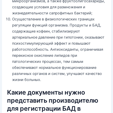
микроорганизмов, а также фруктоолигосахариды,
создающие условия для размножения и
жизнедеятельности сапрофитных бактерий;
Осуществление в физиологических границах
регуляции функций организма. Продукты и БАД,
содержащие кофеин, стабилизируют
артериальное давление при гипотонии, оказывают
психостимулирующий эффект и повышают
работоспособность. Антиоксиданты, ограничивая
перекисное окисление липидов при
патологических процессах, тем самым
обеспечивают нормальное функционирование
различных органов и систем, улучшают качество
жизни больных.
Какие документы нужно
представить производителю
для регистрации БАД в