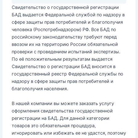
Свидетельство о государственной регистрации
БАД выдается Федеральной службой по надзору в
сфере защиты прав потребителей и благополучия
человека (Роспотребнадзором) РФ. Все БАД по
российскому законодательству требуют перед
ввозом их на территорию России обязательной
проверки с проведением испытаний экспертизы.
По её положительным результатам выдается
Свидетельство о регистрации БАД вносится в
государственный реестр Федеральной службы по
надзору в сфере защиты прав потребителей и
благополучия населения.
В нашей компании вы можете заказать услугу
оформления свидетельства государственной
регистрации на БАД. Для данной категории
товаров это обязательная процедура,
игнорировать или избежать ее не удастся, поэтому