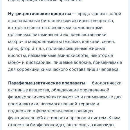
Нутрицевтические средства
— представляют собой
эссенциальные биологически активные вещества,
которые являются основными компонентами
организма: витамины или их предшественники,
макро- и микроэлементы (железо, кальций, селен,
цинк, фтор и т.д.), полиненасыщенные жирные
кислоты, незаменимые аминокислоты, некоторые
моно- и дисахариды, пищевые волокна, применяемые
для коррекции химического состава пищи человека.
Парафармацевтические препараты
— биологически
активные вещества, обладающие определённой
фармакологической активностью и применяемые для
профилактики, вспомогательной терапии и
поддержки в физиологических границах
функциональной активности органов и систем. К ним
относятся биофлавоноиды, алкалоиды, гликозиды,