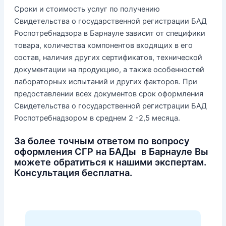
Сроки и стоимость услуг по получению
Свидетельства о государственной регистрации БАД
Роспотребнадзора в Барнауле зависит от специфики
товара, количества компонентов входящих в его
состав, наличия других сертификатов, технической
документации на продукцию, а также особенностей
лабораторных испытаний и других факторов. При
предоставлении всех документов срок оформления
Свидетельства о государственной регистрации БАД
Роспотребнадзором в среднем 2 -2,5 месяца.
За более точным ответом по вопросу
оформления СГР на БАДы в Барнауле Вы
можете обратиться к нашими экспертам.
Консультация бесплатна.