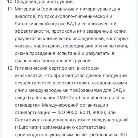
Сведения для инструкции;
Материалы (оригинальные и литературные для
аналогов) по токсиколого-гигиенической и
биологической оценке БАД и ее клинической
эффективности, протоколы или заверенные копии
результатов клинических исследований, в которых
указаны учреждения, проводившие эти испытания,
схема проведения испытаний и результаты в
сравнении с контрольной группой;
Гигиенический сертификат, в котором
указывается, что производство данной продукции
осуществляется в соответствии с национальными
и/или международными требованиями для БАД к
пище (требования GMP-Good manufacture practice,
стандартам Международной организации
стандартизации — ISO 9000, 9001, 9002); или
Сертификата национальных и/или международной
(«EuroNett») организаций о соответствии
производителя указанным выше требованиям. ISO