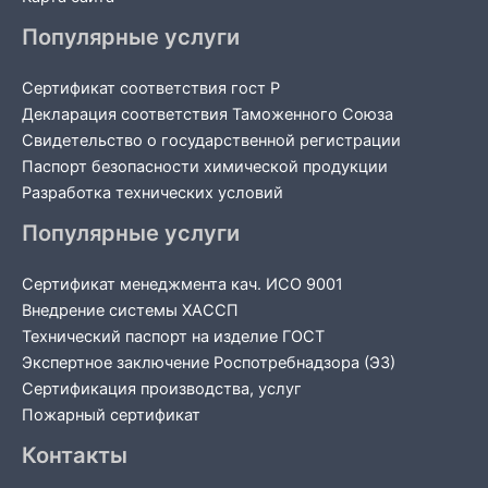
Популярные услуги
Сертификат соответствия гост Р
Декларация соответствия Таможенного Союза
Свидетельство о государственной регистрации
Паспорт безопасности химической продукции
Разработка технических условий
Популярные услуги
Сертификат менеджмента кач. ИСО 9001
Внедрение системы ХАССП
Технический паспорт на изделие ГОСТ
Экспертное заключение Роспотребнадзора (ЭЗ)
Сертификация производства, услуг
Пожарный сертификат
Контакты