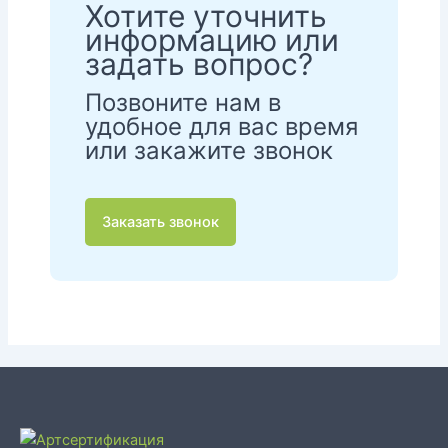
Хотите уточнить
информацию или
задать вопрос?
Позвоните нам в
удобное для вас время
или закажите звонок
Заказать звонок