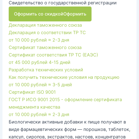
Свидетельство о государственной регистрации
Оформить со скидкой
Оформить
Декларация таможенного союза
Декларация о соответствии ТР ТС
от 10 000 рублей
≈ 2-3 дня
Сертификат таможенного союза
Сертификат соответствия ТР ТС (ЕАЭС)
от 45 000 рублей
4-15 дней
Разработка технических условий
Как получить технические условия на продукцию
от 10 000 рублей
≈ 3-5 дней
Сертификат ISO 9001
ГОСТ Р ИСО 9001 2015 - оформление сертификата
менеджмента качества
от 10 000 рублей
≈ 2-3 дня
Биологически активные добавки к пище получают в
виде фармацевтических форм — порошков, таблеток,
капсул, сиропов, экстрактов, настоев, концентратов