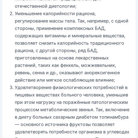
отечественной диетологии;
Уменьшение калорийности рациона,
регулирование массы тела. Так, например, с одной
стороны, применение комплексных БАД,
содержащих витамины и минеральные вещества,
позволяет снизить калорийность традиционного
рациона, с другой стороны, ряд БАД,
приготовленных на основе лекарственных
растений, таких как фенхель, можжевельник,
ревень, сенна и др., оказывают анорексигенное
действие или мягкое ослабляющее влияние;
Удовлетворение физиологических потребностей в
пищевых веществах больного человека, уменьшив
при этом нагрузку на поражённые патологическим
процессом метаболические звенья. Так, включение
в диету больных сахарным диабетом топинамбура
— основного источника фруктозы позволяет
удовлетворять потребности организма в углеводах