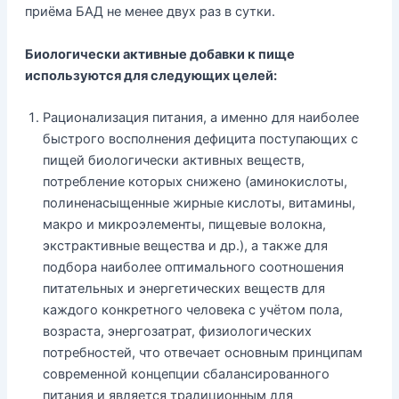
приёма БАД не менее двух раз в сутки.
Биологически активные добавки к пище
используются для следующих целей:
Рационализация питания, а именно для наиболее
быстрого восполнения дефицита поступающих с
пищей биологически активных веществ,
потребление которых снижено (аминокислоты,
полиненасыщенные жирные кислоты, витамины,
макро и микроэлементы, пищевые волокна,
экстрактивные вещества и др.), а также для
подбора наиболее оптимального соотношения
питательных и энергетических веществ для
каждого конкретного человека с учётом пола,
возраста, энергозатрат, физиологических
потребностей, что отвечает основным принципам
современной концепции сбалансированного
питания и является традиционным для