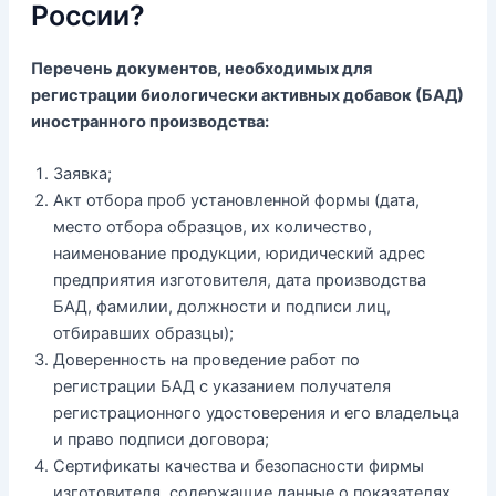
России?
Перечень документов, необходимых для
регистрации биологически активных добавок (БАД)
иностранного производства:
Заявка;
Акт отбора проб установленной формы (дата,
место отбора образцов, их количество,
наименование продукции, юридический адрес
предприятия изготовителя, дата производства
БАД, фамилии, должности и подписи лиц,
отбиравших образцы);
Доверенность на проведение работ по
регистрации БАД с указанием получателя
регистрационного удостоверения и его владельца
и право подписи договора;
Сертификаты качества и безопасности фирмы
изготовителя, содержащие данные о показателях