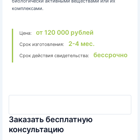
биологически активными веществами или их
комплексами.
от 120 000 рублей
Цена:
2-4 мес.
Срок изготовления:
бессрочно
Срок действия свидетельства:
Заказать бесплатную
консультацию