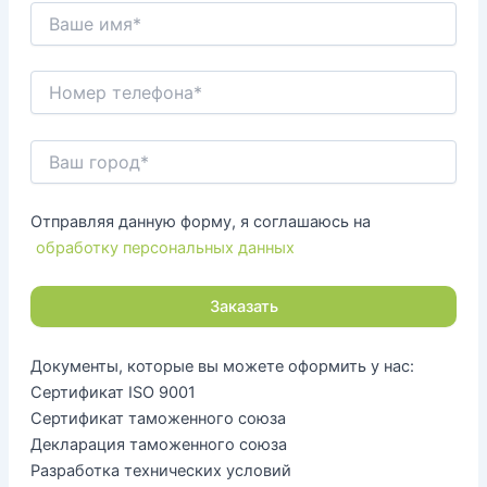
Отправляя данную форму, я соглашаюсь на
обработку персональных данных
Документы, которые вы можете оформить у нас:
Сертификат ISO 9001
Сертификат таможенного союза
Декларация таможенного союза
Разработка технических условий