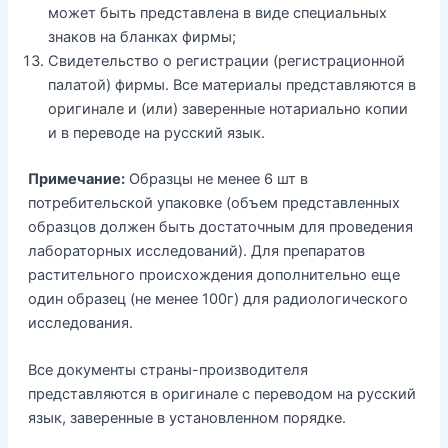
может быть представлена в виде специальных
знаков на бланках фирмы;
Свидетельство о регистрации (регистрационной
палатой) фирмы. Все материалы представляются в
оригинале и (или) заверенные нотариально копии
и в переводе на русский язык.
Примечание:
Образцы не менее 6 шт в
потребительской упаковке (объем представленных
образцов должен быть достаточным для проведения
лабораторных исследований). Для препаратов
растительного происхождения дополнительно еще
один образец (не менее 100г) для радиологического
исследования.
Все документы страны-производителя
представляются в оригинале с переводом на русский
язык, заверенные в установленном порядке.