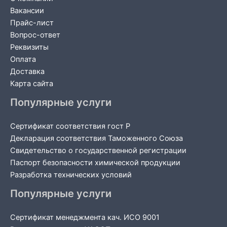
Вакансии
Прайс-лист
Вопрос-ответ
Реквизиты
Оплата
Доставка
Карта сайта
Популярные услуги
Сертификат соответствия гост Р
Декларация соответствия Таможенного Союза
Свидетельство о государственной регистрации
Паспорт безопасности химической продукции
Разработка технических условий
Популярные услуги
Сертификат менеджмента кач. ИСО 9001