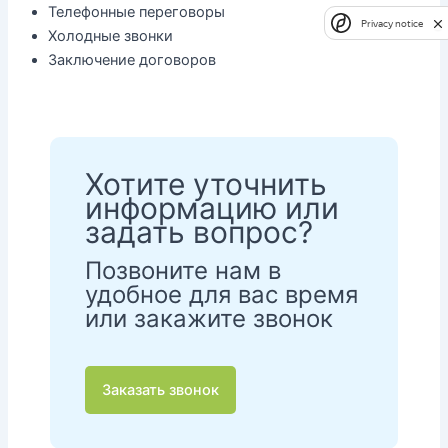
Телефонные переговоры
Privacy notice
Холодные звонки
Заключение договоров
Хотите уточнить
информацию или
задать вопрос?
Позвоните нам в
удобное для вас время
или закажите звонок
Заказать звонок