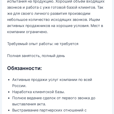
испытания на продукцию. Хороший объём входящих
звонков и работа с уже готовой базой клиентов. Так
же для своего личного развития производим
небольшое количество исходящих звонков. Ищем
активных продажников на хорошие условия. Мест в
компании ограничено.
Требуемый опыт работы: не требуется
Полная занятость, полный день
Обязанности:
Активные продажи услуг компании по всей
России.
Наработка клиентской базы.
Полное ведение сделок от первого звонка до
выставления акта.
Выстраивание партнерских отношений с