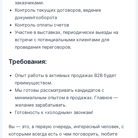
заказчиками.
Контроль текущих договоров, ведение
документооборота
Контроль оплаты счетов
Участие в выставках, периодически выезды на
встречи с потенциальными клиентами для
проведения переговоров.
Требования:
Опыт работы в активных продажах B2B будет
преимуществом.
Мы готовы рассматривать кандидатов с
минимальным опытом в продажах. Главное —
желание зарабатывать.
Готовность к «холодным» звонкам!
Вы — это, в первую очередь, интересный человек, с
которыми всегда есть о чем поговорить, любите