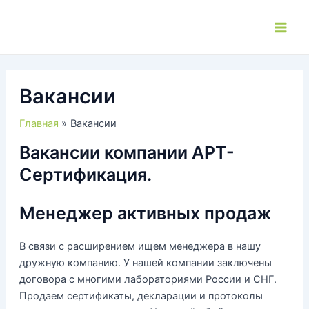
Перейти
к
Main
содержимому
Men
Вакансии
Главная
Вакансии
Вакансии компании АРТ-
Сертификация.
Менеджер активных продаж
В связи с расширением ищем менеджера в нашу
дружную компанию. У нашей компании заключены
договора с многими лабораториями России и СНГ.
Продаем сертификаты, декларации и протоколы