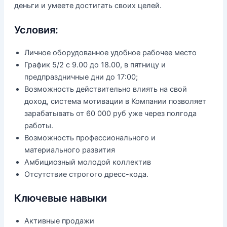
деньги и умеете достигать своих целей.
Условия:
Личное оборудованное удобное рабочее место
График 5/2 с 9.00 до 18.00, в пятницу и
предпраздничные дни до 17:00;
Возможность действительно влиять на свой
доход, система мотивации в Компании позволяет
зарабатывать от 60 000 руб уже через полгода
работы.
Возможность профессионального и
материального развития
Амбициозный молодой коллектив
Отсутствие строгого дресс-кода.
Ключевые навыки
Активные продажи