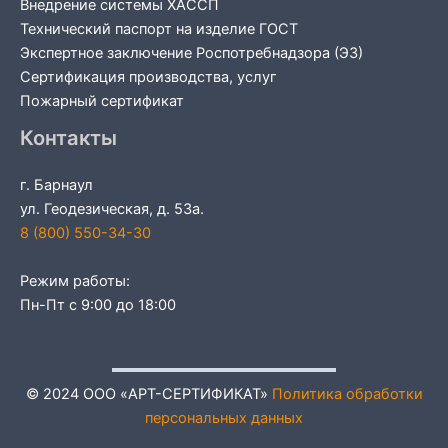
Внедрение системы ХАССП
Технический паспорт на изделие ГОСТ
Экспертное заключение Роспотребнадзора (ЭЗ)
Сертификация производства, услуг
Пожарный сертификат
Контакты
г. Барнаул
ул. Геодезическая, д. 53а.
8 (800) 550-34-30
Режим работы:
Пн-Пт с 9:00 до 18:00
© 2024 ООО «АРТ-СЕРТИФИКАТ»
Политика обработки
персональных данных